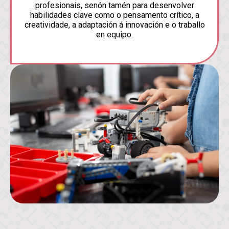
profesionais, senón tamén para desenvolver
habilidades clave como o pensamento crítico, a
creatividade, a adaptación á innovación e o traballo
en equipo.