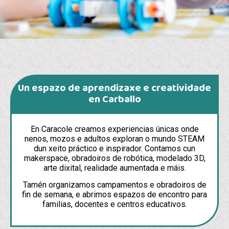
Un espazo de aprendizaxe e creatividade
en Carballo
En Caracole creamos experiencias únicas onde
nenos, mozos e adultos exploran o mundo STEAM
dun xeito práctico e inspirador. Contamos cun
makerspace, obradoiros de robótica, modelado 3D,
arte dixital, realidade aumentada e máis.
Tamén organizamos campamentos e obradoiros de
fin de semana, e abrimos espazos de encontro para
familias, docentes e centros educativos.