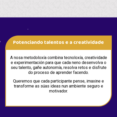
Potenciando talentos e a creatividade
A nosa metodoloxía combina tecnoloxía, creatividade
e experimentación para que cada neno desenvolva o
seu talento, gañe autonomía, resolva retos e disfrute
do proceso de aprender facendo.
Queremos que cada participante pense, imaxine e
transforme as súas ideas nun ambiente seguro e
motivador.